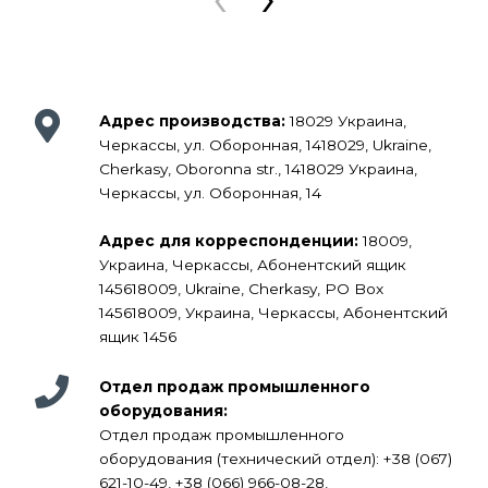
Адрес производства:
18029 Украина,
Черкассы, ул. Оборонная, 1418029, Ukraine,
Cherkasy, Oboronna str., 1418029 Украина,
Черкассы, ул. Оборонная, 14
Адрес для корреспонденции:
18009,
Украина, Черкассы, Абонентский ящик
145618009, Ukraine, Cherkasy, PO Box
145618009, Украина, Черкассы, Абонентский
ящик 1456
Отдел продаж промышленного
оборудования:
Отдел продаж промышленного
оборудования (технический отдел): +38 (067)
621-10-49, +38 (066) 966-08-28,