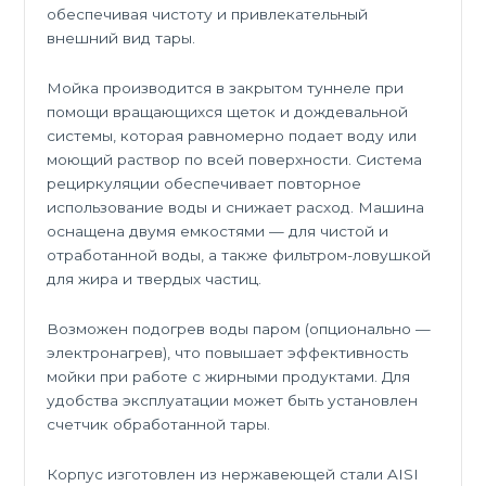
обеспечивая чистоту и привлекательный
внешний вид тары.
Мойка производится в закрытом туннеле при
помощи вращающихся щеток и дождевальной
системы, которая равномерно подает воду или
моющий раствор по всей поверхности. Система
рециркуляции обеспечивает повторное
использование воды и снижает расход. Машина
оснащена двумя емкостями — для чистой и
отработанной воды, а также фильтром-ловушкой
для жира и твердых частиц.
Возможен подогрев воды паром (опционально —
электронагрев), что повышает эффективность
мойки при работе с жирными продуктами. Для
удобства эксплуатации может быть установлен
счетчик обработанной тары.
Корпус изготовлен из нержавеющей стали AISI