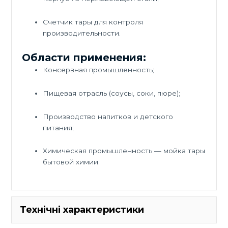
Счетчик тары для контроля
производительности.
Области применения:
Консервная промышленность;
Пищевая отрасль (соусы, соки, пюре);
Производство напитков и детского
питания;
Химическая промышленность — мойка тары
бытовой химии.
Технічні характеристики