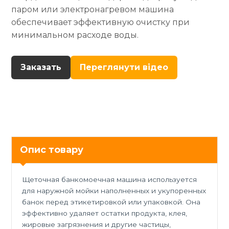
паром или электронагревом машина
обеспечивает эффективную очистку при
минимальном расходе воды.
Заказать
Переглянути відео
Опис товару
Щеточная банкомоечная машина используется
для наружной мойки наполненных и укупоренных
банок перед этикетировкой или упаковкой. Она
эффективно удаляет остатки продукта, клея,
жировые загрязнения и другие частицы,