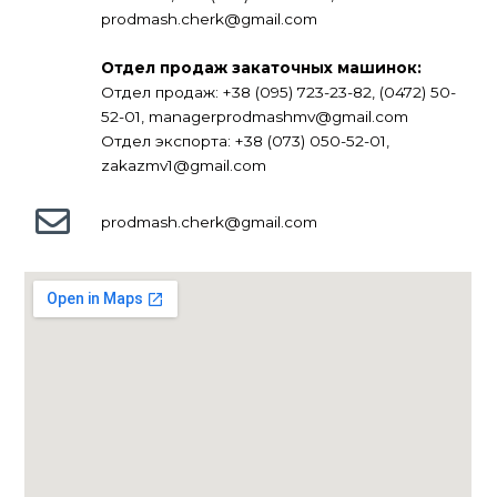
prodmash.cherk@gmail.com
Отдел продаж закаточных машинок:
Отдел продаж: +38 (095) 723-23-82, (0472) 50-
52-01, managerprodmashmv@gmail.com
Отдел экспорта: +38 (073) 050-52-01,
zakazmv1@gmail.com
prodmash.cherk@gmail.com