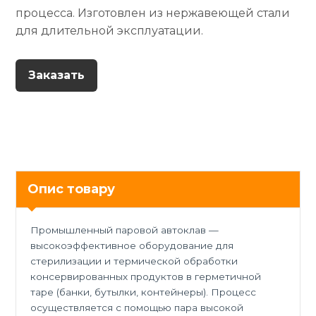
процесса. Изготовлен из нержавеющей стали
для длительной эксплуатации.
Заказать
Опис товару
Промышленный паровой автоклав —
высокоэффективное оборудование для
стерилизации и термической обработки
консервированных продуктов в герметичной
таре (банки, бутылки, контейнеры). Процесс
осуществляется с помощью пара высокой