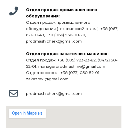
Отдел продаж промышленного
оборудования:
Отдел продаж промышленного
оборудования (технический отдел): +38 (067)
621-10-49, +38 (066) 966-08-28,
prodmash.cherk@gmail.com
Отдел продаж закаточных машинок:
Отдел продаж: +38 (095) 723-23-82, (0472) 50-
52-01, managerprodmashmv@gmail.com
Отдел экспорта: +38 (073) 050-52-01,
zakazmv1@gmail.com
prodmash.cherk@gmail.com