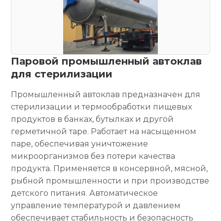
Паровой промышленный автоклав
для стерилизации
Промышленный автоклав предназначен для
стерилизации и термообработки пищевых
продуктов в банках, бутылках и другой
герметичной таре. Работает на насыщенном
паре, обеспечивая уничтожение
микроорганизмов без потери качества
продукта. Применяется в консервной, мясной,
рыбной промышленности и при производстве
детского питания. Автоматическое
управление температурой и давлением
обеспечивает стабильность и безопасность