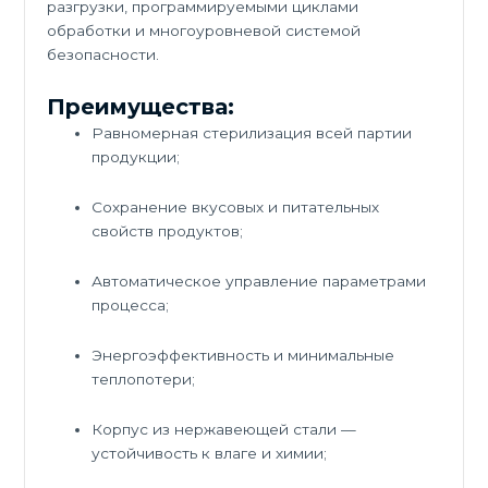
разгрузки, программируемыми циклами
обработки и многоуровневой системой
безопасности.
Преимущества:
Равномерная стерилизация всей партии
продукции;
Сохранение вкусовых и питательных
свойств продуктов;
Автоматическое управление параметрами
процесса;
Энергоэффективность и минимальные
теплопотери;
Корпус из нержавеющей стали —
устойчивость к влаге и химии;