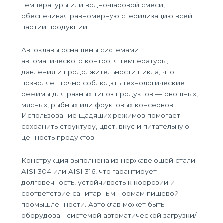
температуры или водно-паровой смеси,
обеспечивая равномерную стерилизацию всей
партии продукции.
Автоклавы оснащены системами
автоматического контроля температуры,
давления и продолжительности цикла, что
позволяет точно соблюдать технологические
режимы для разных типов продуктов — овощных,
мясных, рыбных или фруктовых консервов.
Использование щадящих режимов помогает
сохранить структуру, цвет, вкус и питательную
ценность продуктов.
Конструкция выполнена из нержавеющей стали
AISI 304 или AISI 316, что гарантирует
долговечность, устойчивость к коррозии и
соответствие санитарным нормам пищевой
промышленности. Автоклав может быть
оборудован системой автоматической загрузки/