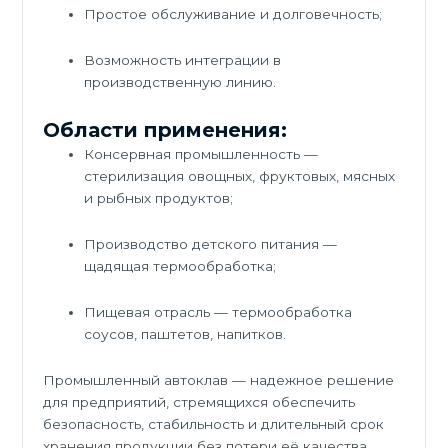
Простое обслуживание и долговечность;
Возможность интеграции в
производственную линию.
Области применения:
Консервная промышленность —
стерилизация овощных, фруктовых, мясных
и рыбных продуктов;
Производство детского питания —
щадящая термообработка;
Пищевая отрасль — термообработка
соусов, паштетов, напитков.
Промышленный автоклав — надежное решение
для предприятий, стремящихся обеспечить
безопасность, стабильность и длительный срок
хранения продукции без потери её качества.