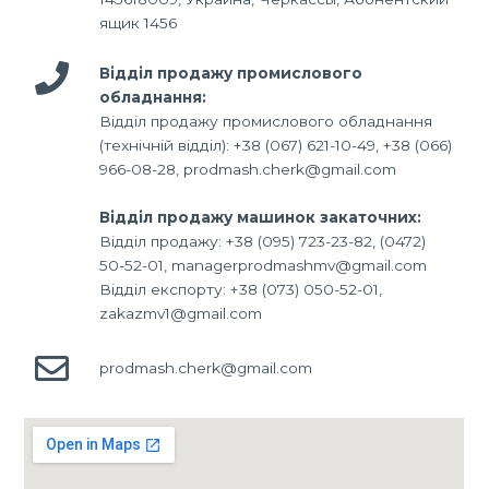
ящик 1456
Відділ продажу промислового
обладнання:
Відділ продажу промислового обладнання
(технічній відділ): +38 (067) 621-10-49, +38 (066)
966-08-28, prodmash.cherk@gmail.com
Відділ продажу машинок закаточних:
Відділ продажу: +38 (095) 723-23-82, (0472)
50-52-01, managerprodmashmv@gmail.com
Відділ експорту: +38 (073) 050-52-01,
zakazmv1@gmail.com
prodmash.cherk@gmail.com